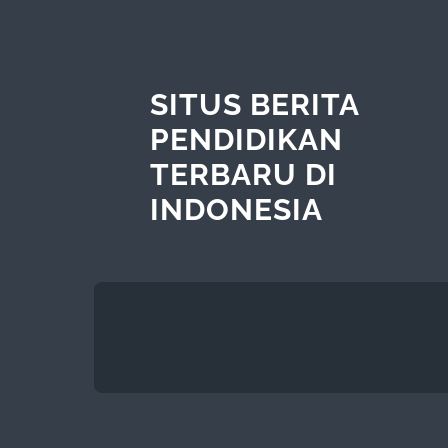
SITUS BERITA
PENDIDIKAN
TERBARU DI
INDONESIA