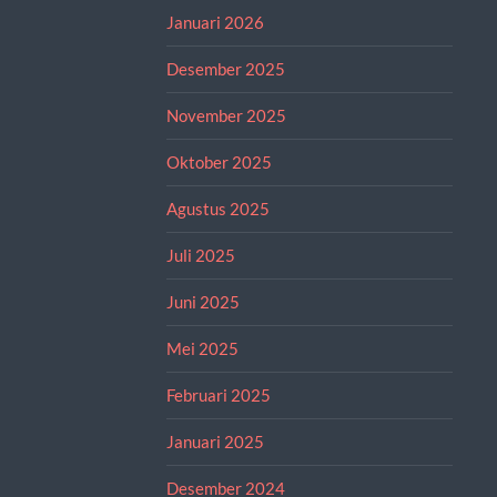
Januari 2026
Desember 2025
November 2025
Oktober 2025
Agustus 2025
Juli 2025
Juni 2025
Mei 2025
Februari 2025
Januari 2025
Desember 2024