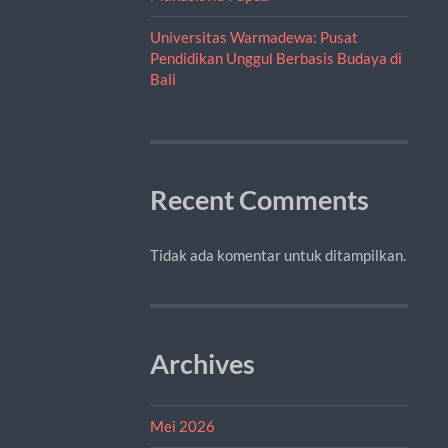
Universitas Warmadewa: Pusat
Pendidikan Unggul Berbasis Budaya di
Bali
Recent Comments
Tidak ada komentar untuk ditampilkan.
Archives
Mei 2026