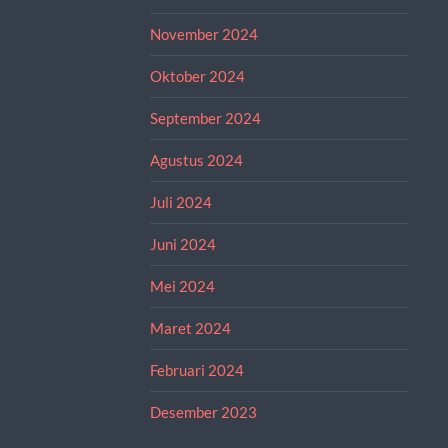
November 2024
Oktober 2024
September 2024
Agustus 2024
Juli 2024
Juni 2024
Mei 2024
Maret 2024
Februari 2024
Desember 2023