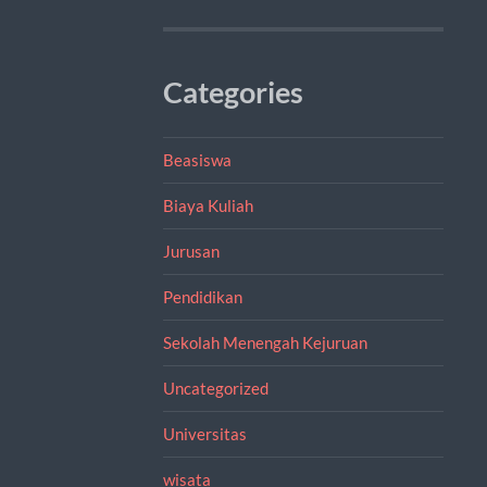
Categories
Beasiswa
Biaya Kuliah
Jurusan
Pendidikan
Sekolah Menengah Kejuruan
Uncategorized
Universitas
wisata