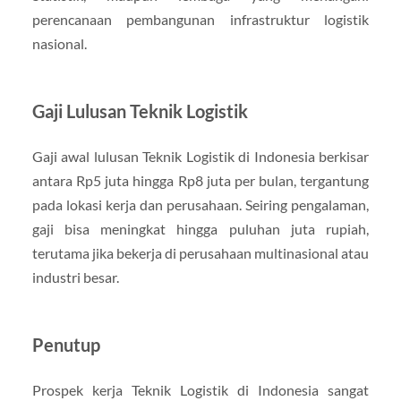
perencanaan pembangunan infrastruktur logistik
nasional.
Gaji Lulusan Teknik Logistik
Gaji awal lulusan Teknik Logistik di Indonesia berkisar
antara Rp5 juta hingga Rp8 juta per bulan, tergantung
pada lokasi kerja dan perusahaan. Seiring pengalaman,
gaji bisa meningkat hingga puluhan juta rupiah,
terutama jika bekerja di perusahaan multinasional atau
industri besar.
Penutup
Prospek kerja Teknik Logistik di Indonesia sangat