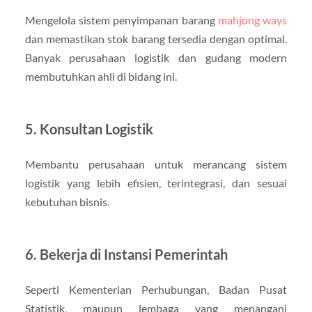
Mengelola sistem penyimpanan barang
mahjong ways
dan memastikan stok barang tersedia dengan optimal.
Banyak perusahaan logistik dan gudang modern
membutuhkan ahli di bidang ini.
5. Konsultan Logistik
Membantu perusahaan untuk merancang sistem
logistik yang lebih efisien, terintegrasi, dan sesuai
kebutuhan bisnis.
6. Bekerja di Instansi Pemerintah
Seperti Kementerian Perhubungan, Badan Pusat
Statistik, maupun lembaga yang menangani