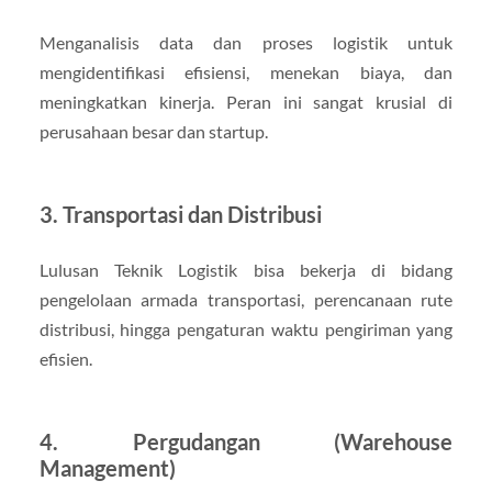
Menganalisis data dan proses logistik untuk
mengidentifikasi efisiensi, menekan biaya, dan
meningkatkan kinerja. Peran ini sangat krusial di
perusahaan besar dan startup.
3. Transportasi dan Distribusi
Lulusan Teknik Logistik bisa bekerja di bidang
pengelolaan armada transportasi, perencanaan rute
distribusi, hingga pengaturan waktu pengiriman yang
efisien.
4. Pergudangan (Warehouse
Management)