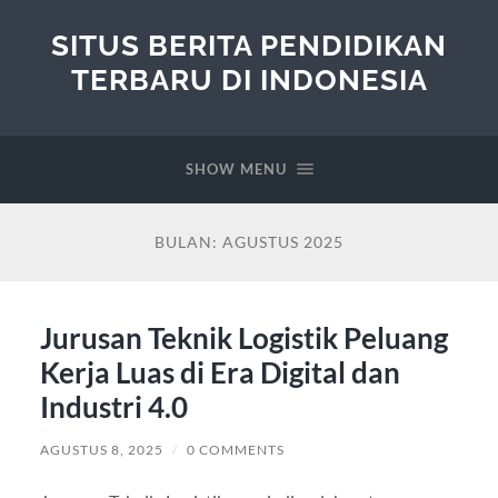
SITUS BERITA PENDIDIKAN
TERBARU DI INDONESIA
SHOW MENU
BULAN:
AGUSTUS 2025
Jurusan Teknik Logistik Peluang
Kerja Luas di Era Digital dan
Industri 4.0
AGUSTUS 8, 2025
/
0 COMMENTS