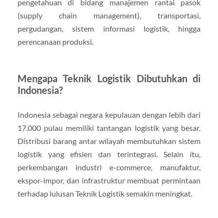
pengetahuan di bidang manajemen rantai pasok
(supply chain management), transportasi,
pergudangan, sistem informasi logistik, hingga
perencanaan produksi.
Mengapa Teknik Logistik Dibutuhkan di
Indonesia?
Indonesia sebagai negara kepulauan dengan lebih dari
17.000 pulau memiliki tantangan logistik yang besar.
Distribusi barang antar wilayah membutuhkan sistem
logistik yang efisien dan terintegrasi. Selain itu,
perkembangan industri e-commerce, manufaktur,
ekspor-impor, dan infrastruktur membuat permintaan
terhadap lulusan Teknik Logistik semakin meningkat.