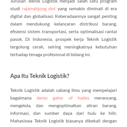
Jurusan Teknik Logistik menjadi salah satu program
studi
rajamahjong slot
yang semakin diminati di era
digital dan globalisasi. Keberadaannya sangat penting
dalam mendukung kelancaran distribusi barang,
efisiensi sistem transportasi, serta optimalisasi rantai
pasok. Di Indonesia, prospek kerja Teknik Logistik
tergolong cerah, seiring meningkatnya kebutuhan
terhadap tenaga profesional di bidang ini.
Apa Itu Teknik Logistik?
Teknik Logistik adalah cabang ilmu yang mempelajari
bagaimana
demo gates of hades
merancang,
mengelola, dan mengoptimalkan aliran barang,
informasi, dan sumber daya dari hulu ke hilir.
Mahasiswa Teknik Logistik biasanya dibekali dengan