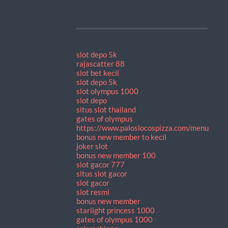
slot depo 5k
rajascatter 88
slot bet kecil
slot depo 5k
slot olympus 1000
slot depo
situs slot thailand
gates of olympus
https://www.paloslocospizza.com/menu
bonus new member to kecil
joker slot
bonus new member 100
slot gacor 777
situs slot gacor
slot gacor
slot resmi
bonus new member
starlight princess 1000
gates of olympus 1000