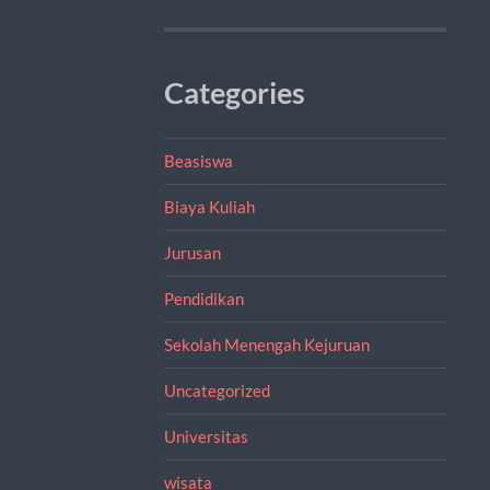
Categories
Beasiswa
Biaya Kuliah
Jurusan
Pendidikan
Sekolah Menengah Kejuruan
Uncategorized
Universitas
wisata