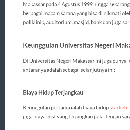
Makassar pada 4 Agustus 1999 hingga sekarang. 
berbagai macam sarana yang bisa di nikmati ole
poliklinik, auditorium, masjid, bank dan juga sar
Keunggulan Universitas Negeri Mak
Di Universitas Negeri Makassar ini juga punya le
antaranya adalah sebagai selanjutnya ini:
Biaya Hidup Terjangkau
Keunggulan pertama ialah biaya hidup
starlight
juga biaya kost yang terjangkau pula dengan sar