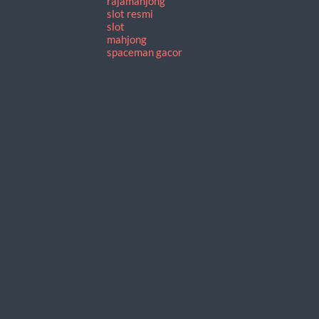
rajamahjong
slot resmi
slot
mahjong
spaceman gacor