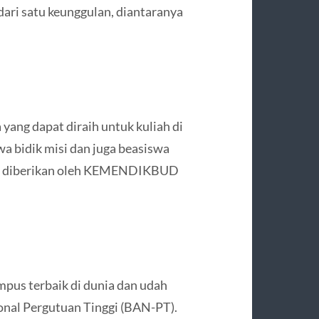
h dari satu keunggulan, diantaranya
a yang dapat diraih untuk kuliah di
wa bidik misi dan juga beasiswa
dah diberikan oleh KEMENDIKBUD
mpus terbaik di dunia dan udah
ional Pergutuan Tinggi (BAN-PT).