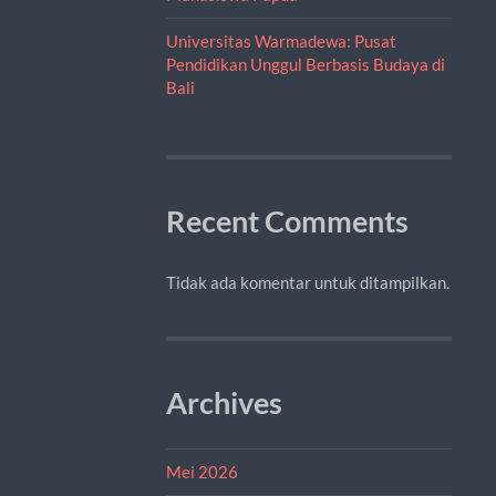
Universitas Warmadewa: Pusat
Pendidikan Unggul Berbasis Budaya di
Bali
Recent Comments
Tidak ada komentar untuk ditampilkan.
Archives
Mei 2026