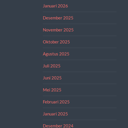
Januari 2026
Desember 2025
November 2025
Oktober 2025
Agustus 2025
Juli 2025
Juni 2025
Mei 2025
Februari 2025
Januari 2025
Desember 2024