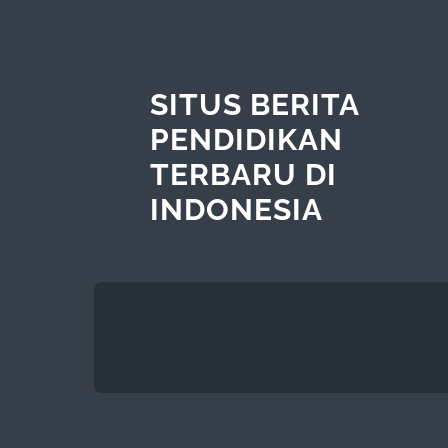
SITUS BERITA
PENDIDIKAN
TERBARU DI
INDONESIA