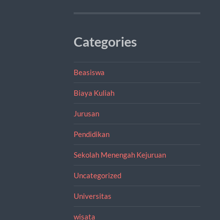
Categories
Beasiswa
Biaya Kuliah
Jurusan
Pendidikan
Sekolah Menengah Kejuruan
Uncategorized
Universitas
wisata