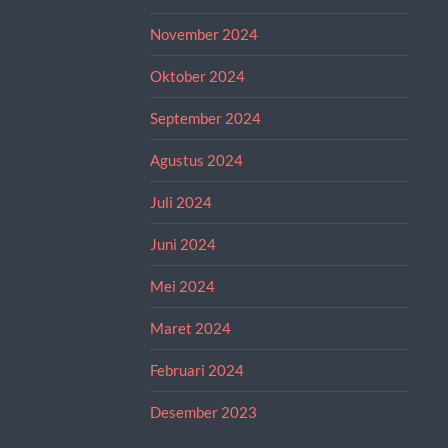
November 2024
Oktober 2024
September 2024
Agustus 2024
Juli 2024
Juni 2024
Mei 2024
Maret 2024
Februari 2024
Desember 2023