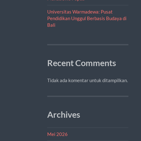
Universitas Warmadewa: Pusat
Pendidikan Unggul Berbasis Budaya di
Bali
Recent Comments
Tidak ada komentar untuk ditampilkan.
Archives
Mei 2026