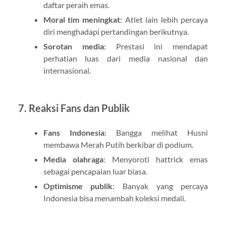
daftar peraih emas.
Moral tim meningkat
: Atlet lain lebih percaya
diri menghadapi pertandingan berikutnya.
Sorotan media
: Prestasi ini mendapat
perhatian luas dari media nasional dan
internasional.
7. Reaksi Fans dan Publik
Fans Indonesia
: Bangga melihat Husni
membawa Merah Putih berkibar di podium.
Media olahraga
: Menyoroti hattrick emas
sebagai pencapaian luar biasa.
Optimisme publik
: Banyak yang percaya
Indonesia bisa menambah koleksi medali.