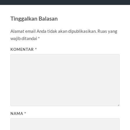
Tinggalkan Balasan
Alamat email Anda tidak akan dipublikasikan.
Ruas yang
wajib ditandai
*
KOMENTAR
*
NAMA
*