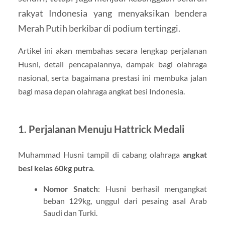
rakyat Indonesia yang menyaksikan bendera
Merah Putih berkibar di podium tertinggi.
Artikel ini akan membahas secara lengkap perjalanan
Husni, detail pencapaiannya, dampak bagi olahraga
nasional, serta bagaimana prestasi ini membuka jalan
bagi masa depan olahraga angkat besi Indonesia.
1. Perjalanan Menuju Hattrick Medali
Muhammad Husni tampil di cabang olahraga
angkat
besi kelas 60kg putra
.
Nomor Snatch
: Husni berhasil mengangkat
beban 129kg, unggul dari pesaing asal Arab
Saudi dan Turki.