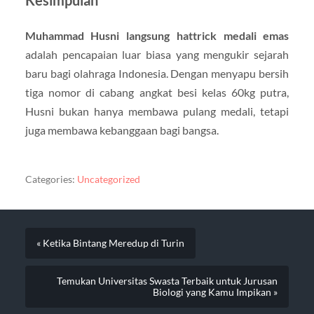
Muhammad Husni langsung hattrick medali emas
adalah pencapaian luar biasa yang mengukir sejarah
baru bagi olahraga Indonesia. Dengan menyapu bersih
tiga nomor di cabang angkat besi kelas 60kg putra,
Husni bukan hanya membawa pulang medali, tetapi
juga membawa kebanggaan bagi bangsa.
Categories:
Uncategorized
« Ketika Bintang Meredup di Turin
Temukan Universitas Swasta Terbaik untuk Jurusan
Biologi yang Kamu Impikan »