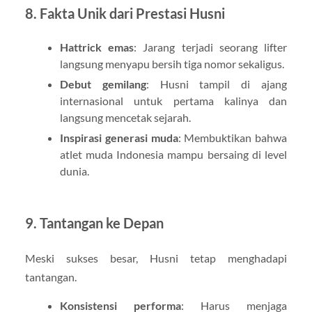
8. Fakta Unik dari Prestasi Husni
Hattrick emas
: Jarang terjadi seorang lifter
langsung menyapu bersih tiga nomor sekaligus.
Debut gemilang
: Husni tampil di ajang
internasional untuk pertama kalinya dan
langsung mencetak sejarah.
Inspirasi generasi muda
: Membuktikan bahwa
atlet muda Indonesia mampu bersaing di level
dunia.
9. Tantangan ke Depan
Meski sukses besar, Husni tetap menghadapi
tantangan.
Konsistensi performa
: Harus menjaga