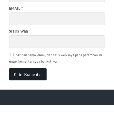
EMAIL
*
SITUS WEB
Simpan nama, email, dan situs web saya pada peramban ini
untuk komentar saya berikutnya.