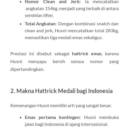
Nomor Clean and Jerk
: Ia mencatatkan
angkatan 154kg, menjadi yang terbaik di antara
sembilan lifter.
Total Angkatan
: Dengan kombinasi snatch dan
clean and jerk, Husni mencatatkan total 283kg,
memastikan tiga medali emas sekaligus.
Prestasi ini disebut sebagai
hattrick emas
, karena
Husni menyapu bersih semua nomor yang
dipertandingkan.
2. Makna Hattrick Medali bagi Indonesia
Kemenangan Husni memiliki arti yang sangat besar.
Emas pertama kontingen
: Husni membuka
jalan bagi Indonesia di ajang internasional.