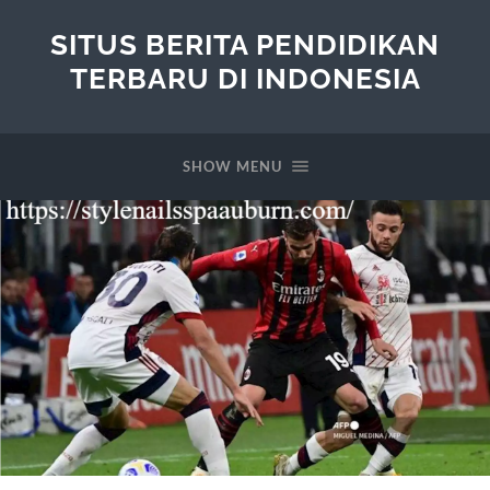
SITUS BERITA PENDIDIKAN
TERBARU DI INDONESIA
SHOW MENU