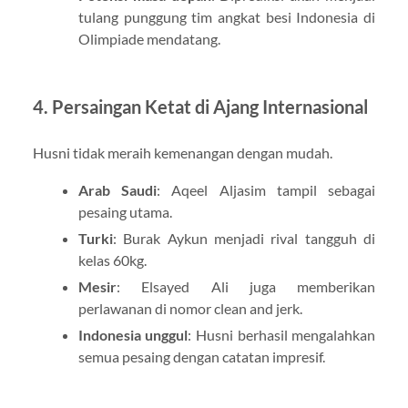
tulang punggung tim angkat besi Indonesia di
Olimpiade mendatang.
4. Persaingan Ketat di Ajang Internasional
Husni tidak meraih kemenangan dengan mudah.
Arab Saudi
: Aqeel Aljasim tampil sebagai
pesaing utama.
Turki
: Burak Aykun menjadi rival tangguh di
kelas 60kg.
Mesir
: Elsayed Ali juga memberikan
perlawanan di nomor clean and jerk.
Indonesia unggul
: Husni berhasil mengalahkan
semua pesaing dengan catatan impresif.