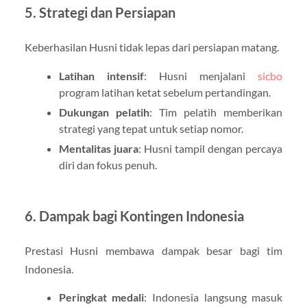
5. Strategi dan Persiapan
Keberhasilan Husni tidak lepas dari persiapan matang.
Latihan intensif
: Husni menjalani
sicbo
program latihan ketat sebelum pertandingan.
Dukungan pelatih
: Tim pelatih memberikan
strategi yang tepat untuk setiap nomor.
Mentalitas juara
: Husni tampil dengan percaya
diri dan fokus penuh.
6. Dampak bagi Kontingen Indonesia
Prestasi Husni membawa dampak besar bagi tim
Indonesia.
Peringkat medali
: Indonesia langsung masuk