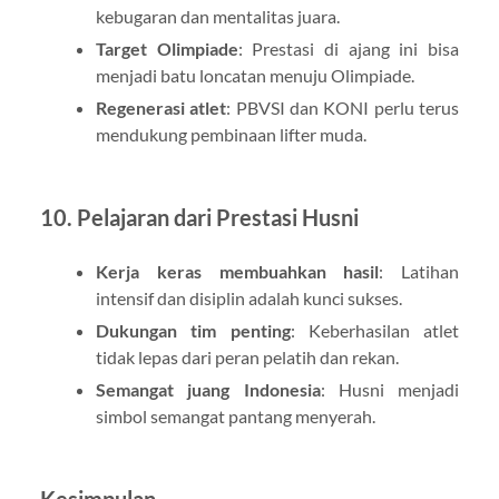
kebugaran dan mentalitas juara.
Target Olimpiade
: Prestasi di ajang ini bisa
menjadi batu loncatan menuju Olimpiade.
Regenerasi atlet
: PBVSI dan KONI perlu terus
mendukung pembinaan lifter muda.
10. Pelajaran dari Prestasi Husni
Kerja keras membuahkan hasil
: Latihan
intensif dan disiplin adalah kunci sukses.
Dukungan tim penting
: Keberhasilan atlet
tidak lepas dari peran pelatih dan rekan.
Semangat juang Indonesia
: Husni menjadi
simbol semangat pantang menyerah.
Kesimpulan