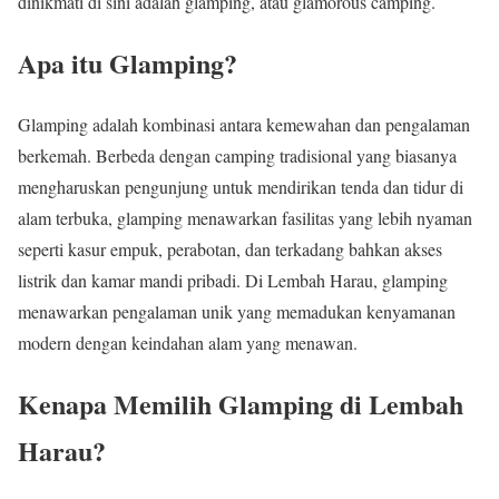
dinikmati di sini adalah glamping, atau glamorous camping.
Apa itu Glamping?
Glamping adalah kombinasi antara kemewahan dan pengalaman
berkemah. Berbeda dengan camping tradisional yang biasanya
mengharuskan pengunjung untuk mendirikan tenda dan tidur di
alam terbuka, glamping menawarkan fasilitas yang lebih nyaman
seperti kasur empuk, perabotan, dan terkadang bahkan akses
listrik dan kamar mandi pribadi. Di Lembah Harau, glamping
menawarkan pengalaman unik yang memadukan kenyamanan
modern dengan keindahan alam yang menawan.
Kenapa Memilih Glamping di Lembah
Harau?