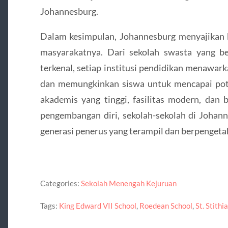
Johannesburg.
Dalam kesimpulan, Johannesburg menyajikan b
masyarakatnya. Dari sekolah swasta yang be
terkenal, setiap institusi pendidikan menawar
dan memungkinkan siswa untuk mencapai pot
akademis yang tinggi, fasilitas modern, dan
pengembangan diri, sekolah-sekolah di Joh
generasi penerus yang terampil dan berpengeta
Categories:
Sekolah Menengah Kejuruan
Tags:
King Edward VII School
,
Roedean School
,
St. Stithi