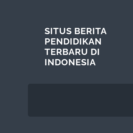
SITUS BERITA
PENDIDIKAN
TERBARU DI
INDONESIA