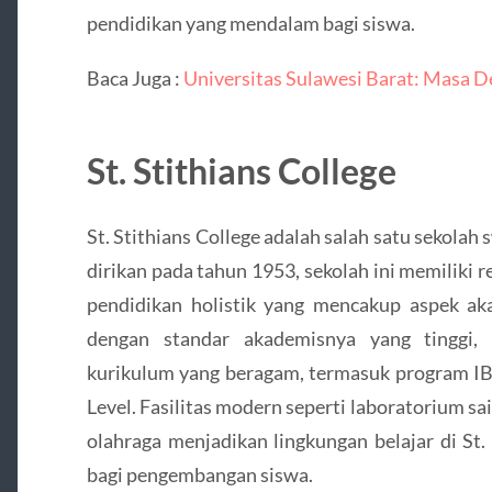
pendidikan yang mendalam bagi siswa.
Baca Juga :
Universitas Sulawesi Barat: Masa 
St. Stithians College
St. Stithians College adalah salah satu sekola
dirikan pada tahun 1953, sekolah ini memiliki
pendidikan holistik yang mencakup aspek aka
dengan standar akademisnya yang tinggi, 
kurikulum yang beragam, termasuk program IB 
Level. Fasilitas modern seperti laboratorium sa
olahraga menjadikan lingkungan belajar di St
bagi pengembangan siswa.