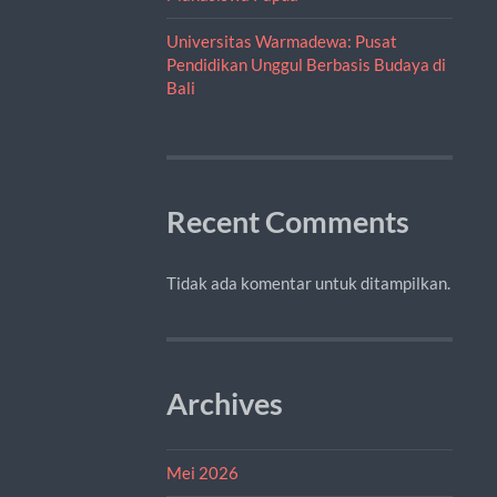
Universitas Warmadewa: Pusat
Pendidikan Unggul Berbasis Budaya di
Bali
Recent Comments
Tidak ada komentar untuk ditampilkan.
Archives
Mei 2026