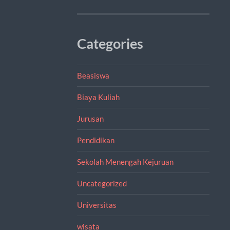
Categories
Beasiswa
Biaya Kuliah
Jurusan
Pendidikan
Sekolah Menengah Kejuruan
Uncategorized
Universitas
wisata