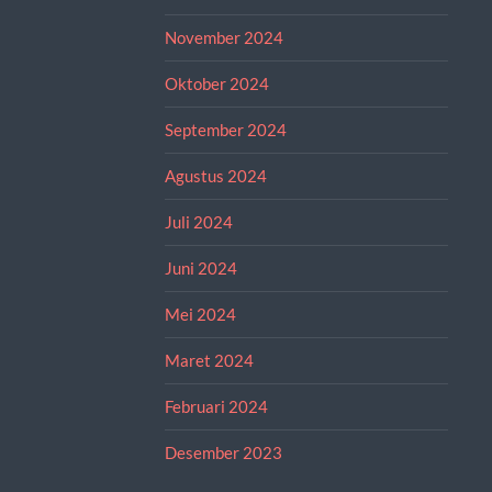
November 2024
Oktober 2024
September 2024
Agustus 2024
Juli 2024
Juni 2024
Mei 2024
Maret 2024
Februari 2024
Desember 2023