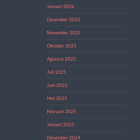
Januari 2026
Desember 2025
November 2025
Oktober 2025
Agustus 2025
Juli 2025
Juni 2025
Mei 2025
Februari 2025
Januari 2025
Desember 2024