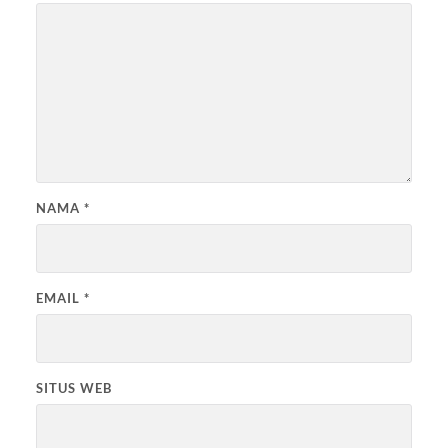
NAMA
*
EMAIL
*
SITUS WEB