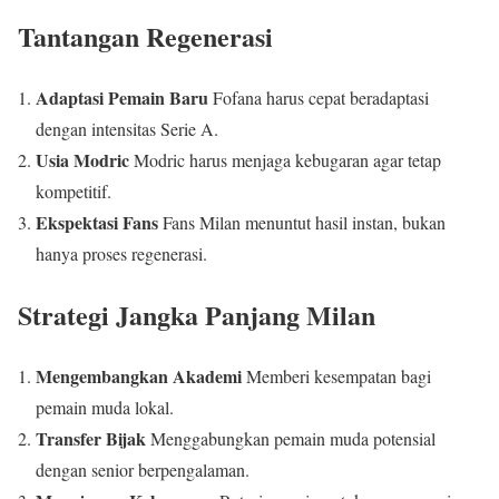
Tantangan Regenerasi
Adaptasi Pemain Baru
Fofana harus cepat beradaptasi
dengan intensitas Serie A.
Usia Modric
Modric harus menjaga kebugaran agar tetap
kompetitif.
Ekspektasi Fans
Fans Milan menuntut hasil instan, bukan
hanya proses regenerasi.
Strategi Jangka Panjang Milan
Mengembangkan Akademi
Memberi kesempatan bagi
pemain muda lokal.
Transfer Bijak
Menggabungkan pemain muda potensial
dengan senior berpengalaman.