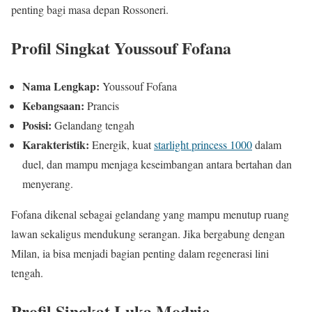
penting bagi masa depan Rossoneri.
Profil Singkat Youssouf Fofana
Nama Lengkap:
Youssouf Fofana
Kebangsaan:
Prancis
Posisi:
Gelandang tengah
Karakteristik:
Energik, kuat
starlight princess 1000
dalam
duel, dan mampu menjaga keseimbangan antara bertahan dan
menyerang.
Fofana dikenal sebagai gelandang yang mampu menutup ruang
lawan sekaligus mendukung serangan. Jika bergabung dengan
Milan, ia bisa menjadi bagian penting dalam regenerasi lini
tengah.
Profil Singkat Luka Modric