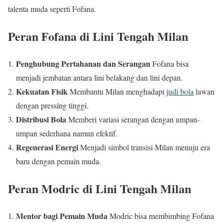
talenta muda seperti Fofana.
Peran Fofana di Lini Tengah Milan
Penghubung Pertahanan dan Serangan
Fofana bisa
menjadi jembatan antara lini belakang dan lini depan.
Kekuatan Fisik
Membantu Milan menghadapi
judi bola
lawan
dengan pressing tinggi.
Distribusi Bola
Memberi variasi serangan dengan umpan-
umpan sederhana namun efektif.
Regenerasi Energi
Menjadi simbol transisi Milan menuju era
baru dengan pemain muda.
Peran Modric di Lini Tengah Milan
Mentor bagi Pemain Muda
Modric bisa membimbing Fofana