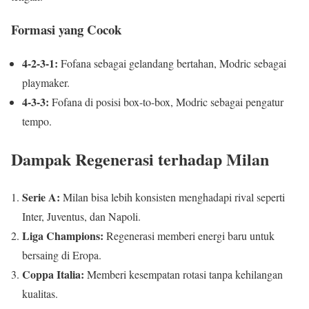
Formasi yang Cocok
4-2-3-1:
Fofana sebagai gelandang bertahan, Modric sebagai
playmaker.
4-3-3:
Fofana di posisi box-to-box, Modric sebagai pengatur
tempo.
Dampak Regenerasi terhadap Milan
Serie A:
Milan bisa lebih konsisten menghadapi rival seperti
Inter, Juventus, dan Napoli.
Liga Champions:
Regenerasi memberi energi baru untuk
bersaing di Eropa.
Coppa Italia:
Memberi kesempatan rotasi tanpa kehilangan
kualitas.