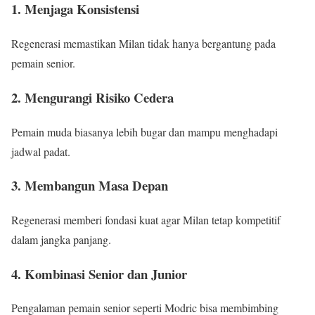
1. Menjaga Konsistensi
Regenerasi memastikan Milan tidak hanya bergantung pada
pemain senior.
2. Mengurangi Risiko Cedera
Pemain muda biasanya lebih bugar dan mampu menghadapi
jadwal padat.
3. Membangun Masa Depan
Regenerasi memberi fondasi kuat agar Milan tetap kompetitif
dalam jangka panjang.
4. Kombinasi Senior dan Junior
Pengalaman pemain senior seperti Modric bisa membimbing