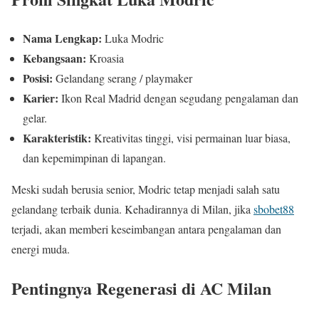
Nama Lengkap:
Luka Modric
Kebangsaan:
Kroasia
Posisi:
Gelandang serang / playmaker
Karier:
Ikon Real Madrid dengan segudang pengalaman dan
gelar.
Karakteristik:
Kreativitas tinggi, visi permainan luar biasa,
dan kepemimpinan di lapangan.
Meski sudah berusia senior, Modric tetap menjadi salah satu
gelandang terbaik dunia. Kehadirannya di Milan, jika
sbobet88
terjadi, akan memberi keseimbangan antara pengalaman dan
energi muda.
Pentingnya Regenerasi di AC Milan