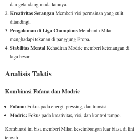
dan gelandang muda lainnya.
Kreativitas Serangan
Memberi visi permainan yang sulit
ditandingi.
Pengalaman di Liga Champions
Membantu Milan
menghadapi tekanan di panggung Eropa.
Stabilitas Mental
Kehadiran Modric memberi ketenangan di
laga besar.
Analisis Taktis
Kombinasi Fofana dan Modric
Fofana:
Fokus pada energi, pressing, dan transisi.
Modric:
Fokus pada kreativitas, visi, dan kontrol tempo.
Kombinasi ini bisa memberi Milan keseimbangan luar biasa di lini
tengah.