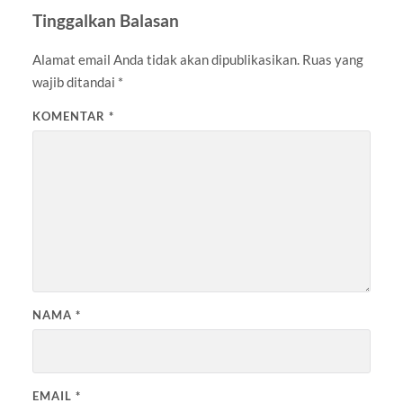
Tinggalkan Balasan
Alamat email Anda tidak akan dipublikasikan.
Ruas yang
wajib ditandai
*
KOMENTAR
*
NAMA
*
EMAIL
*