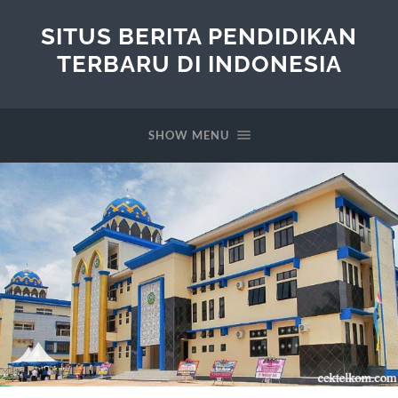
SITUS BERITA PENDIDIKAN
TERBARU DI INDONESIA
SHOW MENU