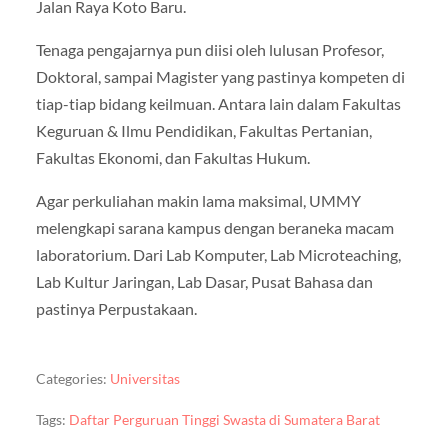
Jalan Raya Koto Baru.
Tenaga pengajarnya pun diisi oleh lulusan Profesor,
Doktoral, sampai Magister yang pastinya kompeten di
tiap-tiap bidang keilmuan. Antara lain dalam Fakultas
Keguruan & Ilmu Pendidikan, Fakultas Pertanian,
Fakultas Ekonomi, dan Fakultas Hukum.
Agar perkuliahan makin lama maksimal, UMMY
melengkapi sarana kampus dengan beraneka macam
laboratorium. Dari Lab Komputer, Lab Microteaching,
Lab Kultur Jaringan, Lab Dasar, Pusat Bahasa dan
pastinya Perpustakaan.
Categories:
Universitas
Tags:
Daftar Perguruan Tinggi Swasta di Sumatera Barat