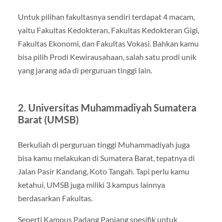
Untuk pilihan fakultasnya sendiri terdapat 4 macam,
yaitu Fakultas Kedokteran, Fakultas Kedokteran Gigi,
Fakultas Ekonomi, dan Fakultas Vokasi. Bahkan kamu
bisa pilih Prodi Kewirausahaan, salah satu prodi unik
yang jarang ada di perguruan tinggi lain.
2. Universitas Muhammadiyah Sumatera
Barat (UMSB)
Berkuliah di perguruan tinggi Muhammadiyah juga
bisa kamu melakukan di Sumatera Barat, tepatnya di
Jalan Pasir Kandang, Koto Tangah. Tapi perlu kamu
ketahui, UMSB juga miliki 3 kampus lainnya
berdasarkan Fakultas.
Seperti Kampus Padang Panjang spesifik untuk