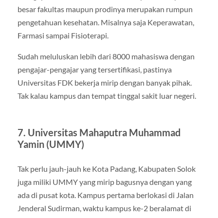
besar fakultas maupun prodinya merupakan rumpun
pengetahuan kesehatan. Misalnya saja Keperawatan,
Farmasi sampai Fisioterapi.
Sudah meluluskan lebih dari 8000 mahasiswa dengan
pengajar-pengajar yang tersertifikasi, pastinya
Universitas FDK bekerja mirip dengan banyak pihak.
Tak kalau kampus dan tempat tinggal sakit luar negeri.
7. Universitas Mahaputra Muhammad
Yamin (UMMY)
Tak perlu jauh-jauh ke Kota Padang, Kabupaten Solok
juga miliki UMMY yang mirip bagusnya dengan yang
ada di pusat kota. Kampus pertama berlokasi di Jalan
Jenderal Sudirman, waktu kampus ke-2 beralamat di