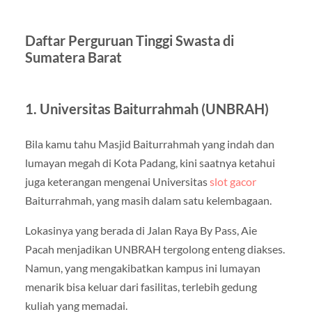
Daftar Perguruan Tinggi Swasta di
Sumatera Barat
1. Universitas Baiturrahmah (UNBRAH)
Bila kamu tahu Masjid Baiturrahmah yang indah dan
lumayan megah di Kota Padang, kini saatnya ketahui
juga keterangan mengenai Universitas
slot gacor
Baiturrahmah, yang masih dalam satu kelembagaan.
Lokasinya yang berada di Jalan Raya By Pass, Aie
Pacah menjadikan UNBRAH tergolong enteng diakses.
Namun, yang mengakibatkan kampus ini lumayan
menarik bisa keluar dari fasilitas, terlebih gedung
kuliah yang memadai.