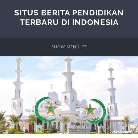
SITUS BERITA PENDIDIKAN
TERBARU DI INDONESIA
SHOW MENU