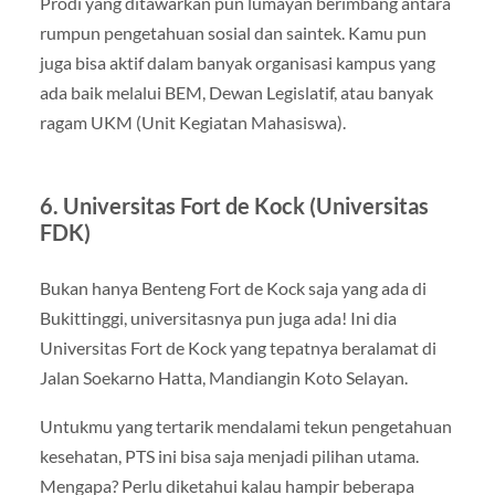
Prodi yang ditawarkan pun lumayan berimbang antara
rumpun pengetahuan sosial dan saintek. Kamu pun
juga bisa aktif dalam banyak organisasi kampus yang
ada baik melalui BEM, Dewan Legislatif, atau banyak
ragam UKM (Unit Kegiatan Mahasiswa).
6. Universitas Fort de Kock (Universitas
FDK)
Bukan hanya Benteng Fort de Kock saja yang ada di
Bukittinggi, universitasnya pun juga ada! Ini dia
Universitas Fort de Kock yang tepatnya beralamat di
Jalan Soekarno Hatta, Mandiangin Koto Selayan.
Untukmu yang tertarik mendalami tekun pengetahuan
kesehatan, PTS ini bisa saja menjadi pilihan utama.
Mengapa? Perlu diketahui kalau hampir beberapa