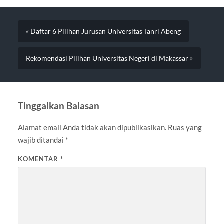
« Daftar 6 Pilihan Jurusan Universitas Tanri Abeng
Rekomendasi Pilihan Universitas Negeri di Makassar »
Tinggalkan Balasan
Alamat email Anda tidak akan dipublikasikan.
Ruas yang
wajib ditandai
*
KOMENTAR
*