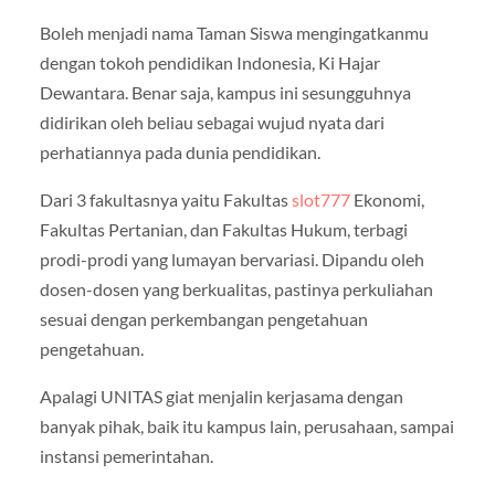
Boleh menjadi nama Taman Siswa mengingatkanmu
dengan tokoh pendidikan Indonesia, Ki Hajar
Dewantara. Benar saja, kampus ini sesungguhnya
didirikan oleh beliau sebagai wujud nyata dari
perhatiannya pada dunia pendidikan.
Dari 3 fakultasnya yaitu Fakultas
slot777
Ekonomi,
Fakultas Pertanian, dan Fakultas Hukum, terbagi
prodi-prodi yang lumayan bervariasi. Dipandu oleh
dosen-dosen yang berkualitas, pastinya perkuliahan
sesuai dengan perkembangan pengetahuan
pengetahuan.
Apalagi UNITAS giat menjalin kerjasama dengan
banyak pihak, baik itu kampus lain, perusahaan, sampai
instansi pemerintahan.