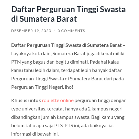
Daftar Perguruan Tinggi Swasta
di Sumatera Barat
DESEMBER 19, 2023
/
0 COMMENTS
Daftar Perguruan Tinggi Swasta di Sumatera Barat
–
Layaknya kota lain, Sumatera Barat juga dikenal miliki
PTN yang bagus dan begitu diminati. Padahal kalau
kamu tahu lebih dalam, terdapat lebih banyak daftar
Perguruan Tinggi Swasta di Sumatera Barat dari pada
Perguruan Tinggi Negeri, lho!
Khusus untuk
roulette online
perguruan tinggi dengan
type universitas, tercatat hanya ada 2 kampus negeri
dibandingkan jumlah kampus swasta. Bagi kamu yang
belum tahu apa saja PTS-PTS ini, ada baiknya liat
informasi di bawah ini.