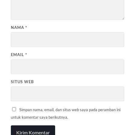
NAMA
*
EMAIL
*
SITUS WEB
Simpan nama, email, dan situs web saya pada peramban ini
untuk komentar saya berikutnya.