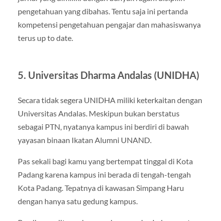
pengetahuan yang dibahas. Tentu saja ini pertanda
kompetensi pengetahuan pengajar dan mahasiswanya
terus up to date.
5. Universitas Dharma Andalas (UNIDHA)
Secara tidak segera UNIDHA miliki keterkaitan dengan
Universitas Andalas. Meskipun bukan berstatus
sebagai PTN, nyatanya kampus ini berdiri di bawah
yayasan binaan Ikatan Alumni UNAND.
Pas sekali bagi kamu yang bertempat tinggal di Kota
Padang karena kampus ini berada di tengah-tengah
Kota Padang. Tepatnya di kawasan Simpang Haru
dengan hanya satu gedung kampus.