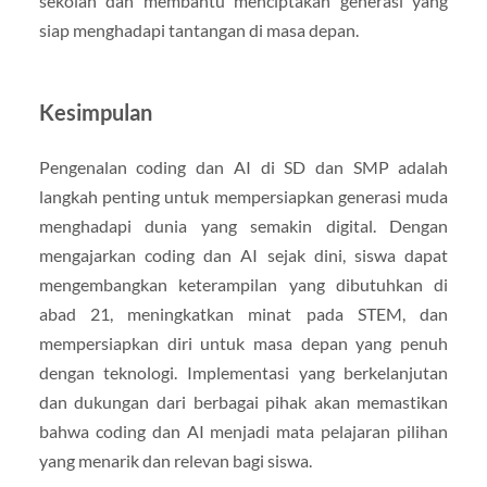
sekolah dan membantu menciptakan generasi yang
siap menghadapi tantangan di masa depan.
Kesimpulan
Pengenalan coding dan AI di SD dan SMP adalah
langkah penting untuk mempersiapkan generasi muda
menghadapi dunia yang semakin digital. Dengan
mengajarkan coding dan AI sejak dini, siswa dapat
mengembangkan keterampilan yang dibutuhkan di
abad 21, meningkatkan minat pada STEM, dan
mempersiapkan diri untuk masa depan yang penuh
dengan teknologi. Implementasi yang berkelanjutan
dan dukungan dari berbagai pihak akan memastikan
bahwa coding dan AI menjadi mata pelajaran pilihan
yang menarik dan relevan bagi siswa.