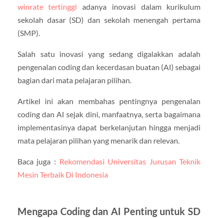
winrate tertinggi
adanya inovasi dalam kurikulum
sekolah dasar (SD) dan sekolah menengah pertama
(SMP).
Salah satu inovasi yang sedang digalakkan adalah
pengenalan coding dan kecerdasan buatan (AI) sebagai
bagian dari mata pelajaran pilihan.
Artikel ini akan membahas pentingnya pengenalan
coding dan AI sejak dini, manfaatnya, serta bagaimana
implementasinya dapat berkelanjutan hingga menjadi
mata pelajaran pilihan yang menarik dan relevan.
Baca juga :
Rekomendasi Universitas Jurusan Teknik
Mesin Terbaik Di Indonesia
Mengapa Coding dan AI Penting untuk SD