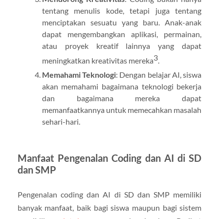
tentang menulis kode, tetapi juga tentang
menciptakan sesuatu yang baru. Anak-anak
dapat mengembangkan aplikasi, permainan,
atau proyek kreatif lainnya yang dapat
3
meningkatkan kreativitas mereka
.
Memahami Teknologi
: Dengan belajar AI, siswa
akan memahami bagaimana teknologi bekerja
dan bagaimana mereka dapat
memanfaatkannya untuk memecahkan masalah
sehari-hari.
Manfaat Pengenalan Coding dan AI di SD
dan SMP
Pengenalan coding dan AI di SD dan SMP memiliki
banyak manfaat, baik bagi siswa maupun bagi sistem