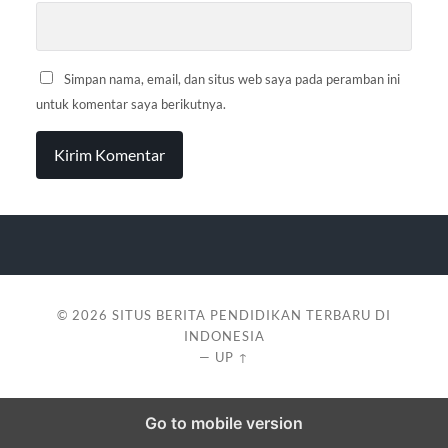
Simpan nama, email, dan situs web saya pada peramban ini
untuk komentar saya berikutnya.
© 2026
SITUS BERITA PENDIDIKAN TERBARU DI
INDONESIA
—
UP ↑
Go to mobile version