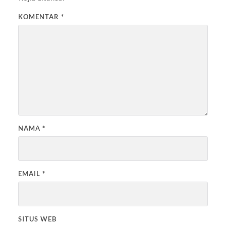
KOMENTAR
*
NAMA
*
EMAIL
*
SITUS WEB