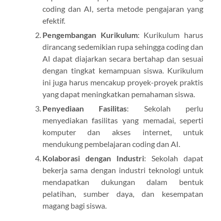
coding dan AI, serta metode pengajaran yang
efektif.
Pengembangan Kurikulum
: Kurikulum harus
dirancang sedemikian rupa sehingga coding dan
AI dapat diajarkan secara bertahap dan sesuai
dengan tingkat kemampuan siswa. Kurikulum
ini juga harus mencakup proyek-proyek praktis
yang dapat meningkatkan pemahaman siswa.
Penyediaan Fasilitas
: Sekolah perlu
menyediakan fasilitas yang memadai, seperti
komputer dan akses internet, untuk
mendukung pembelajaran coding dan AI.
Kolaborasi dengan Industri
: Sekolah dapat
bekerja sama dengan industri teknologi untuk
mendapatkan dukungan dalam bentuk
pelatihan, sumber daya, dan kesempatan
magang bagi siswa.