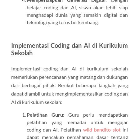
belajar coding dan AI, siswa akan lebih siap
menghadapi dunia yang semakin digital dan
teknologi yang terus berkembang.
Implementasi Coding dan AI di Kurikulum
Sekolah
Implementasi coding dan AI di kurikulum sekolah
memerlukan perencanaan yang matang dan dukungan
dari berbagai pihak. Berikut beberapa langkah yang
dapat diambil untuk mengimplementasikan coding dan
AI di kurikulum sekolah:
Pelatihan Guru
: Guru perlu mendapatkan
pelatihan yang memadai untuk mengajar
coding dan AI. Pelatihan
wild bandito slot
ini
dapat mencakup pemahaman dasar tentang