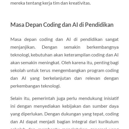
mereka tentang kerja tim dan kreativitas.
Masa Depan Coding dan AI di Pendidikan
Masa depan coding dan AI di pendidikan sangat
menjanjikan. Dengan semakin berkembangnya
teknologi, kebutuhan akan keterampilan coding dan AI
akan semakin meningkat. Oleh karena itu, penting bagi
sekolah untuk terus mengembangkan program coding
dan AI yang berkelanjutan dan relevan dengan
perkembangan teknologi.
Selain itu, pemerintah juga perlu mendukung inisiatif
ini dengan menyediakan kebijakan dan sumber daya
yang diperlukan. Dengan dukungan yang tepat, coding
dan AI dapat menjadi bagian integral dari kurikulum