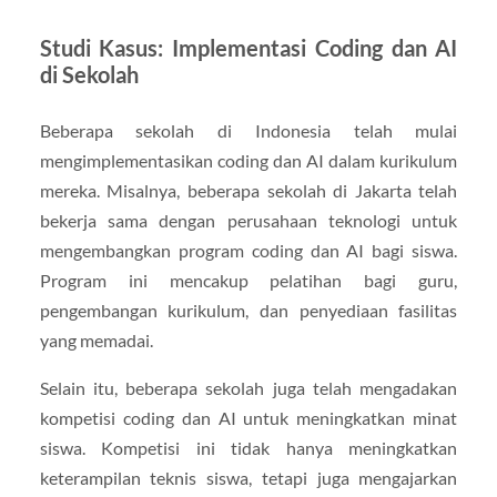
Studi Kasus: Implementasi Coding dan AI
di Sekolah
Beberapa sekolah di Indonesia telah mulai
mengimplementasikan coding dan AI dalam kurikulum
mereka. Misalnya, beberapa sekolah di Jakarta telah
bekerja sama dengan perusahaan teknologi untuk
mengembangkan program coding dan AI bagi siswa.
Program ini mencakup pelatihan bagi guru,
pengembangan kurikulum, dan penyediaan fasilitas
yang memadai.
Selain itu, beberapa sekolah juga telah mengadakan
kompetisi coding dan AI untuk meningkatkan minat
siswa. Kompetisi ini tidak hanya meningkatkan
keterampilan teknis siswa, tetapi juga mengajarkan