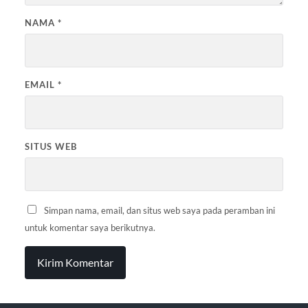
NAMA
*
EMAIL
*
SITUS WEB
Simpan nama, email, dan situs web saya pada peramban ini
untuk komentar saya berikutnya.