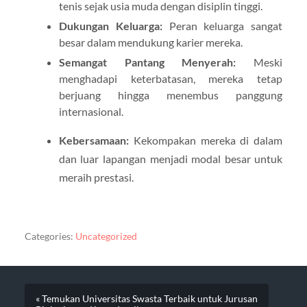
tenis sejak usia muda dengan disiplin tinggi.
Dukungan Keluarga:
Peran keluarga sangat
besar dalam mendukung karier mereka.
Semangat Pantang Menyerah:
Meski
menghadapi keterbatasan, mereka tetap
berjuang hingga menembus panggung
internasional.
Kebersamaan:
Kekompakan mereka di dalam
dan luar lapangan menjadi modal besar untuk
meraih prestasi.
Categories:
Uncategorized
« Temukan Universitas Swasta Terbaik untuk Jurusan