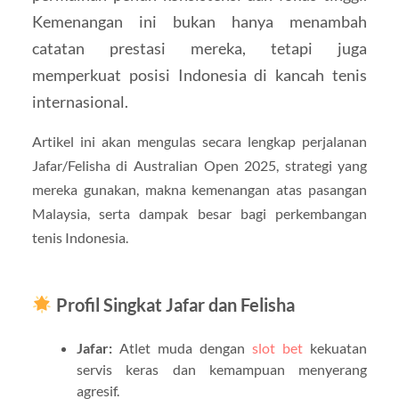
Kemenangan ini bukan hanya menambah
catatan prestasi mereka, tetapi juga
memperkuat posisi Indonesia di kancah tenis
internasional.
Artikel ini akan mengulas secara lengkap perjalanan
Jafar/Felisha di Australian Open 2025, strategi yang
mereka gunakan, makna kemenangan atas pasangan
Malaysia, serta dampak besar bagi perkembangan
tenis Indonesia.
Profil Singkat Jafar dan Felisha
Jafar:
Atlet muda dengan
slot bet
kekuatan
servis keras dan kemampuan menyerang
agresif.