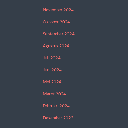
November 2024
Oktober 2024
September 2024
Agustus 2024
Juli 2024
Juni 2024
Mei 2024
Maret 2024
Februari 2024
Desember 2023