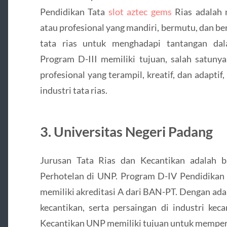
Pendidikan Tata
slot aztec gems
Rias adalah 
atau profesional yang mandiri, bermutu, dan b
tata rias untuk menghadapi tantangan dal
Program D-III memiliki tujuan, salah satuny
profesional yang terampil, kreatif, dan adaptif
industri tata rias.
3. Universitas Negeri Padang
Jurusan Tata Rias dan Kecantikan adalah b
Perhotelan di UNP. Program D-IV Pendidikan 
memiliki akreditasi A dari BAN-PT. Dengan adan
kecantikan, serta persaingan di industri kec
Kecantikan UNP memiliki tujuan untuk memper