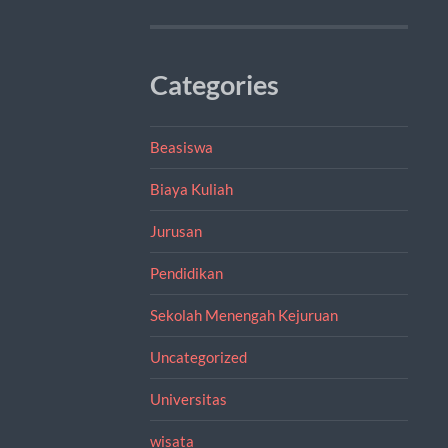
Categories
Beasiswa
Biaya Kuliah
Jurusan
Pendidikan
Sekolah Menengah Kejuruan
Uncategorized
Universitas
wisata