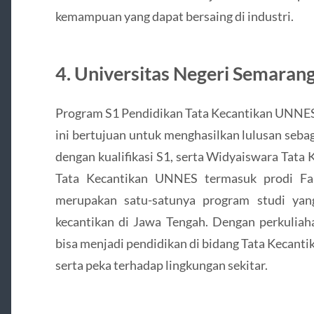
kemampuan yang dapat bersaing di industri.
4. Universitas Negeri Semaran
Program S1 Pendidikan Tata Kecantikan UNNES 
ini bertujuan untuk menghasilkan lulusan seb
dengan kualifikasi S1, serta Widyaiswara Tata
Tata Kecantikan UNNES termasuk prodi Faku
merupakan satu-satunya program studi yan
kecantikan di Jawa Tengah. Dengan perkuliah
bisa menjadi pendidikan di bidang Tata Kecantik
serta peka terhadap lingkungan sekitar.