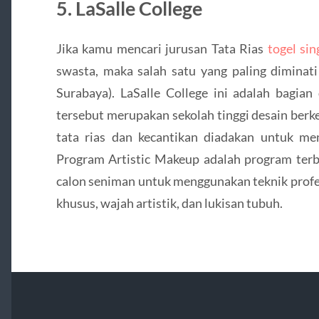
5. LaSalle College
Jika kamu mencari jurusan Tata Rias
togel si
swasta, maka salah satu yang paling diminati
Surabaya). LaSalle College ini adalah bagian
tersebut merupakan sekolah tinggi desain berke
tata rias dan kecantikan diadakan untuk me
Program Artistic Makeup adalah program terb
calon seniman untuk menggunakan teknik profes
khusus, wajah artistik, dan lukisan tubuh.