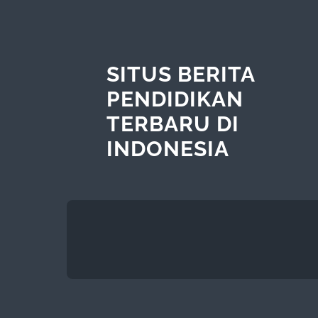
SITUS BERITA
PENDIDIKAN
TERBARU DI
INDONESIA