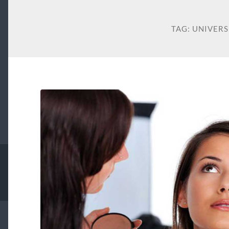
TAG:
UNIVERS