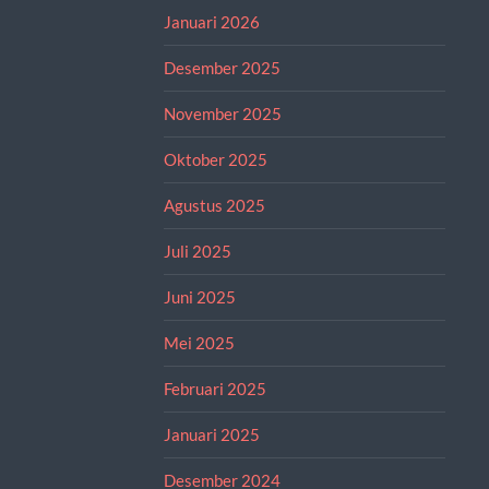
Januari 2026
Desember 2025
November 2025
Oktober 2025
Agustus 2025
Juli 2025
Juni 2025
Mei 2025
Februari 2025
Januari 2025
Desember 2024