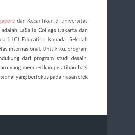
ngapore
dan Kecantikan di universitas
 adalah LaSalle College (Jakarta dan
 dari LCI Education Kanada. Sekolah
las internasional. Untuk itu, program
ndukung dari program studi desain.
aru yang memberikan pelatihan bagi
ional yang berfokus pada riasan efek