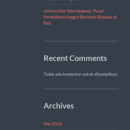
Universitas Warmadewa: Pusat
Pendidikan Unggul Berbasis Budaya di
Bali
Recent Comments
Tidak ada komentar untuk ditampilkan.
Archives
Mei 2026