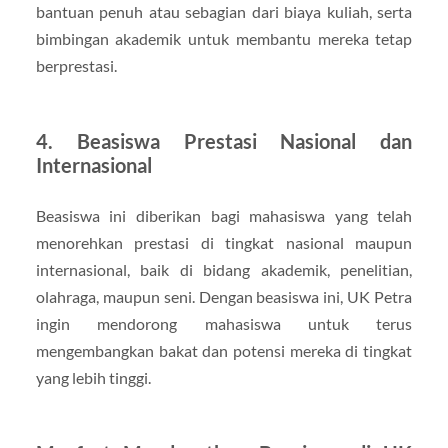
bantuan penuh atau sebagian dari biaya kuliah, serta
bimbingan akademik untuk membantu mereka tetap
berprestasi.
4. Beasiswa Prestasi Nasional dan
Internasional
Beasiswa ini diberikan bagi mahasiswa yang telah
menorehkan prestasi di tingkat nasional maupun
internasional, baik di bidang akademik, penelitian,
olahraga, maupun seni. Dengan beasiswa ini, UK Petra
ingin mendorong mahasiswa untuk terus
mengembangkan bakat dan potensi mereka di tingkat
yang lebih tinggi.