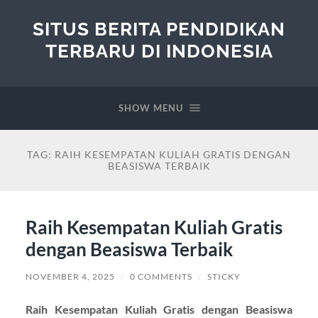
SITUS BERITA PENDIDIKAN
TERBARU DI INDONESIA
SHOW MENU
TAG:
RAIH KESEMPATAN KULIAH GRATIS DENGAN
BEASISWA TERBAIK
Raih Kesempatan Kuliah Gratis
dengan Beasiswa Terbaik
NOVEMBER 4, 2025
/
0 COMMENTS
/
STICKY
Raih Kesempatan Kuliah Gratis dengan Beasiswa