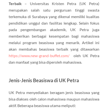
Terbaik
– Universitas Kristen Petra (UK Petra)
merupakan salah satu perguruan tinggi swasta
terkemuka di Surabaya yang dikenal memiliki kualitas
pendidikan unggul dan fasilitas lengkap. Selain fokus
pada pengembangan akademik, UK Petra juga
memberikan berbagai kesempatan bagi mahasiswa
melalui program beasiswa yang menarik. Artikel ini
akan membahas beasiswa terbaik yang ditawarkan
https://www.new-grand-buffet.com/
oleh UK Petra
dan manfaat yang bisa diperoleh mahasiswa.
Jenis-Jenis Beasiswa di UK Petra
UK Petra menyediakan beragam jenis beasiswa yang
bisa diakses oleh calon mahasiswa maupun mahasiswa
aktif. Beberapa beasiswa utama meliputi: