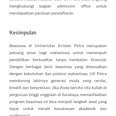
menghubungi bagian admission office untuk
mendapatkan panduan pendaftaran.
Kesimpulan
Beasiswa di Universitas Kristen Petra merupakan
peluang emas bagi mahasiswa untuk menempuh
pendidikan berkualitas tanpa hambatan finansial.
Dengan berbagai jenis beasiswa yang disesuaikan
dengan kebutuhan dan potensi mahasiswa, UK Petra
mendorong lahirnya generasi muda yang cerdas,
kreatif, dan berprestasi. Jika Anda bercita-cita kuliah di
perguruan tinggi unggulan di Surabaya, memanfaatkan
program beasiswa ini bisa menjadi langkah awal yang
tepat untuk meraih kesuksesan akademik dan
profesional.