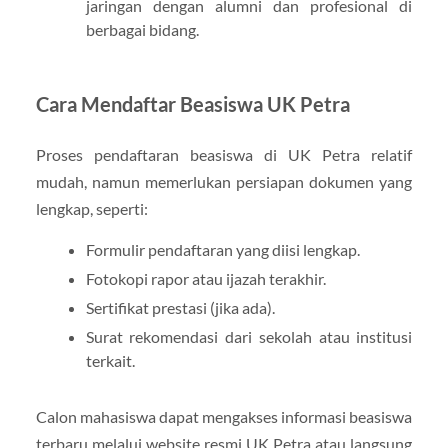
jaringan dengan alumni dan profesional di
berbagai bidang.
Cara Mendaftar Beasiswa UK Petra
Proses pendaftaran beasiswa di UK Petra relatif
mudah, namun memerlukan persiapan dokumen yang
lengkap, seperti:
Formulir pendaftaran yang diisi lengkap.
Fotokopi rapor atau ijazah terakhir.
Sertifikat prestasi (jika ada).
Surat rekomendasi dari sekolah atau institusi
terkait.
Calon mahasiswa dapat mengakses informasi beasiswa
terbaru melalui website resmi UK Petra atau langsung