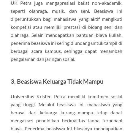
UK Petra juga mengapresiasi bakat non-akademik,
seperti olahraga, musik, dan seni. Beasiswa ini
diperuntukkan bagi mahasiswa yang aktif mengikuti
kompetisi atau memiliki prestasi di bidang seni dan
olahraga. Selain mendapatkan bantuan biaya kuliah,
penerima beasiswa ini sering diundang untuk tampil di
berbagai acara kampus, sehingga dapat menambah
pengalaman dan jaringan sosial.
3. Beasiswa Keluarga Tidak Mampu
Universitas Kristen Petra memiliki komitmen sosial
yang tinggi. Melalui beasiswa ini, mahasiswa yang
berasal dari keluarga kurang mampu tetap dapat
mengakses pendidikan berkualitas tanpa terbebani
biaya. Penerima beasiswa ini biasanya mendapatkan