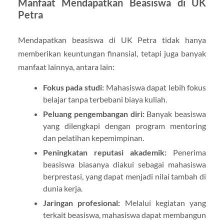
Manfaat Mendapatkan Beasiswa di UK
Petra
Mendapatkan beasiswa di UK Petra tidak hanya
memberikan keuntungan finansial, tetapi juga banyak
manfaat lainnya, antara lain:
Fokus pada studi:
Mahasiswa dapat lebih fokus
belajar tanpa terbebani biaya kuliah.
Peluang pengembangan diri:
Banyak beasiswa
yang dilengkapi dengan program mentoring
dan pelatihan kepemimpinan.
Peningkatan reputasi akademik:
Penerima
beasiswa biasanya diakui sebagai mahasiswa
berprestasi, yang dapat menjadi nilai tambah di
dunia kerja.
Jaringan profesional:
Melalui kegiatan yang
terkait beasiswa, mahasiswa dapat membangun