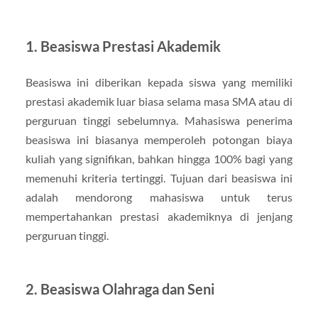
1. Beasiswa Prestasi Akademik
Beasiswa ini diberikan kepada siswa yang memiliki
prestasi akademik luar biasa selama masa SMA atau di
perguruan tinggi sebelumnya. Mahasiswa penerima
beasiswa ini biasanya memperoleh potongan biaya
kuliah yang signifikan, bahkan hingga 100% bagi yang
memenuhi kriteria tertinggi. Tujuan dari beasiswa ini
adalah mendorong mahasiswa untuk terus
mempertahankan prestasi akademiknya di jenjang
perguruan tinggi.
2. Beasiswa Olahraga dan Seni