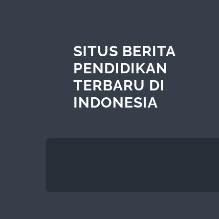
SITUS BERITA
PENDIDIKAN
TERBARU DI
INDONESIA