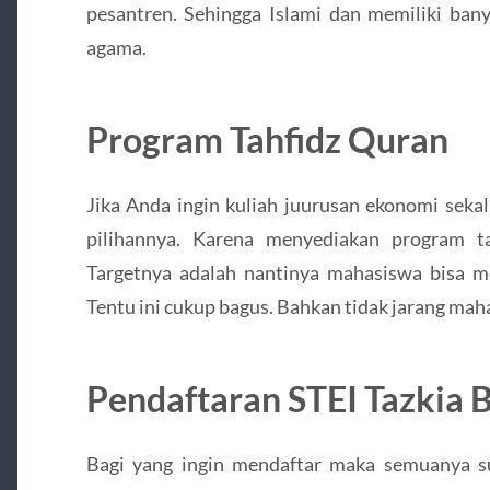
pesantren. Sehingga Islami dan memiliki bany
agama.
Program Tahfidz Quran
Jika Anda ingin kuliah juurusan ekonomi sekal
pilihannya. Karena menyediakan program t
Targetnya adalah nantinya mahasiswa bisa m
Tentu ini cukup bagus. Bahkan tidak jarang mah
Pendaftaran STEI Tazkia 
Bagi yang ingin mendaftar maka semuanya s