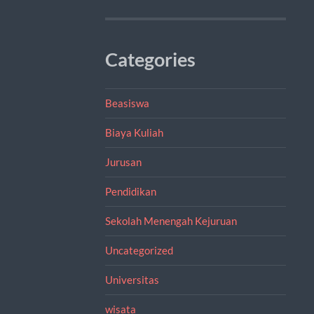
Categories
Beasiswa
Biaya Kuliah
Jurusan
Pendidikan
Sekolah Menengah Kejuruan
Uncategorized
Universitas
wisata