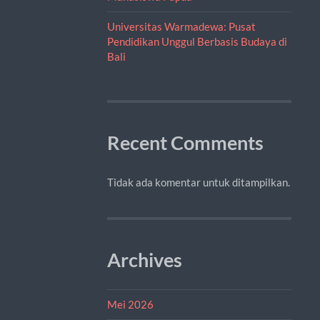
Universitas Warmadewa: Pusat
Pendidikan Unggul Berbasis Budaya di
Bali
Recent Comments
Tidak ada komentar untuk ditampilkan.
Archives
Mei 2026