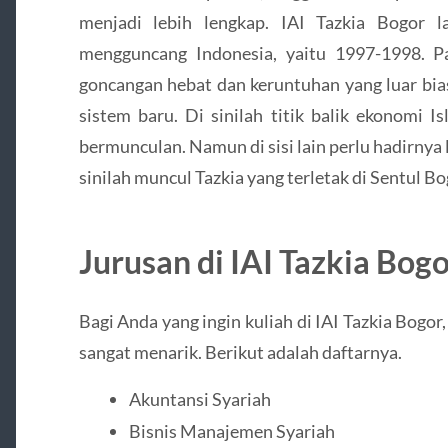
menjadi lebih lengkap. IAI Tazkia Bogor l
mengguncang Indonesia, yaitu 1997-1998. 
goncangan hebat dan keruntuhan yang luar bia
sistem baru. Di sinilah titik balik ekonomi I
bermunculan. Namun di sisi lain perlu hadirnya
sinilah muncul Tazkia yang terletak di Sentul Bo
Jurusan di IAI Tazkia Bog
Bagi Anda yang ingin kuliah di IAI Tazkia Bogo
sangat menarik. Berikut adalah daftarnya.
Akuntansi Syariah
Bisnis Manajemen Syariah