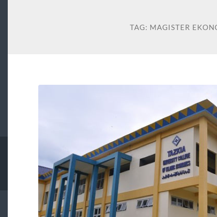
TAG:
MAGISTER EKON