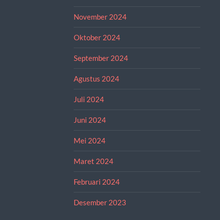
November 2024
Oktober 2024
September 2024
Agustus 2024
Juli 2024
Juni 2024
Mei 2024
Maret 2024
Februari 2024
Desember 2023