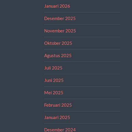
Januari 2026
Desember 2025
November 2025
Oktober 2025
Agustus 2025
Juli 2025
Juni 2025
Mei 2025
Februari 2025
Januari 2025
Desember 2024