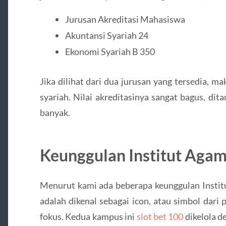
Jurusan Akreditasi Mahasiswa
Akuntansi Syariah 24
Ekonomi Syariah B 350
Jika dilihat dari dua jurusan yang tersedia, m
syariah. Nilai akreditasinya sangat bagus, d
banyak.
Keunggulan Institut Agam
Menurut kami ada beberapa keunggulan Instit
adalah dikenal sebagai icon, atau simbol dari
fokus. Kedua kampus ini
slot bet 100
dikelola d