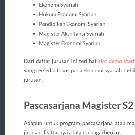
Ekonomi Syariah
Hukum Ekonomi Syariah
Pendidikan Ekonomi Syariah
Magister Akuntansi Syariah
Magister Ekonomi Syariah
Dari daftar jurusan ini terlihat
slot demo starl
yang tersedia fokus pada ekonomi syariah. Lebih 
jurusan.
Pascasarjana Magister S2
Adapun untuk program pascasarjana atau mag
jurusan. Daftarnya adalah sebagai berikut,