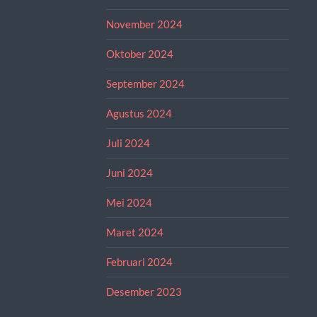
November 2024
Oktober 2024
September 2024
Agustus 2024
Juli 2024
Juni 2024
Mei 2024
Maret 2024
Februari 2024
Desember 2023