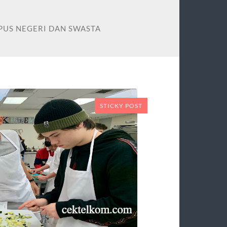
PUS NEGERI DAN SWASTA
STICKY POST