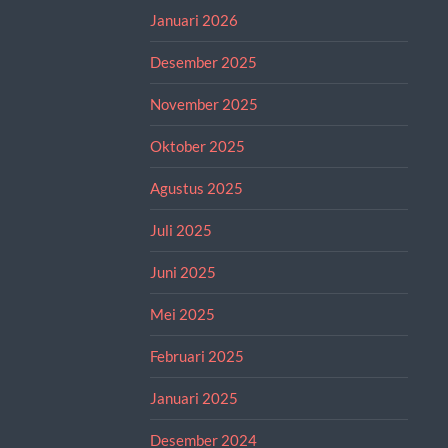
Januari 2026
Desember 2025
November 2025
Oktober 2025
Agustus 2025
Juli 2025
Juni 2025
Mei 2025
Februari 2025
Januari 2025
Desember 2024