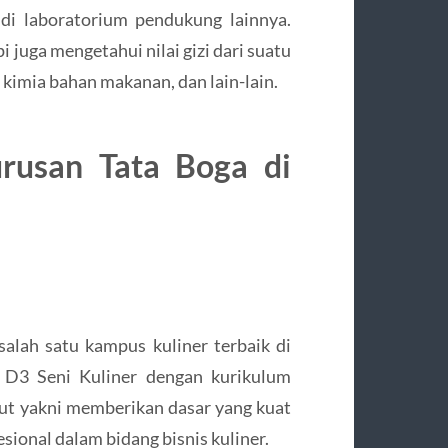
 di laboratorium pendukung lainnya.
 juga mengetahui nilai gizi dari suatu
kimia bahan makanan, dan lain-lain.
rusan Tata Boga di
salah satu kampus kuliner terbaik di
 D3 Seni Kuliner dengan kurikulum
ebut yakni memberikan dasar yang kuat
sional dalam bidang bisnis kuliner.