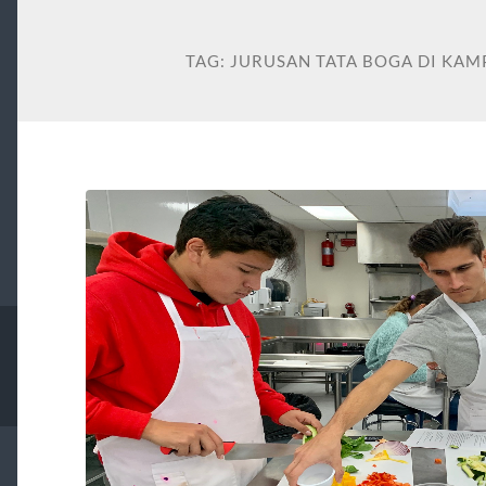
TAG:
JURUSAN TATA BOGA DI KAM