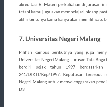
akreditasi B. Materi perkuliahan di jurusan in
tetapi kamu juga akan mempelajari bidang pas
akhir tentunya kamu hanya akan memilih satu b
7. Universitas Negeri Malang
Pilihan kampus berikutnya yang juga meny
Universitas Negeri Malang. Jurusan Tata Boga
berdiri sejak tahun 1997 berdasarkan
241/DIKTI/Kep/1997. Keputusan tersebut 
Negeri Malang untuk menyelenggarakan pendid
D3.