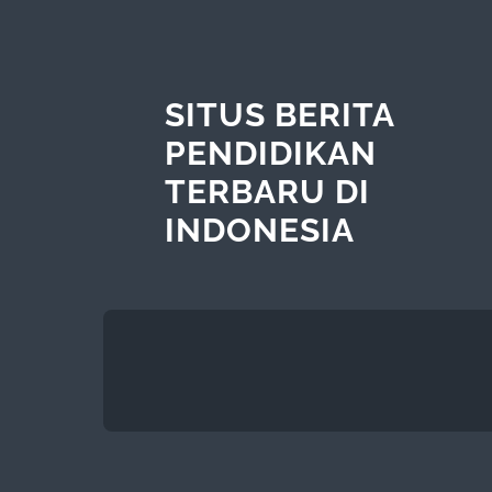
SITUS BERITA
PENDIDIKAN
TERBARU DI
INDONESIA