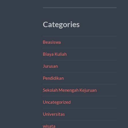
Categories
Beasiswa
Biaya Kuliah
Jurusan
Pendidikan
Sekolah Menengah Kejuruan
Uncategorized
Universitas
wisata