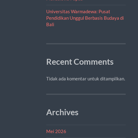
Universitas Warmadewa: Pusat
Pendidikan Unggul Berbasis Budaya di
Bali
Recent Comments
Tidak ada komentar untuk ditampilkan.
Archives
Mei 2026