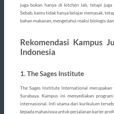
juga bukan hanya di kitchen lab, tetapi juga
Sebab, kamu tidak hanya belajar memasak, tetapi
bahan makanan, mengetahui reaksi biologis dan 
Rekomendasi Kampus Ju
Indonesia
1. The Sages Institute
The Sages Institute International merupakan 
Surabaya. Kampus ini menyediakan program
internasional. Inti utama dari kurikulum ters
kepada mahasiswa untuk perjalanan karier profe