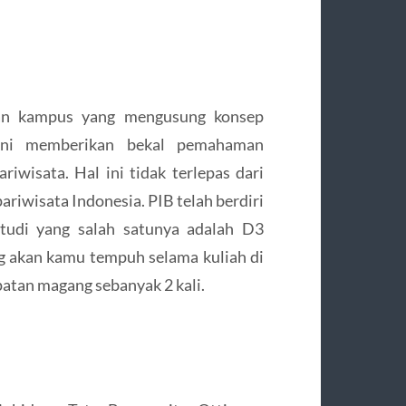
akan kampus yang mengusung konsep
akni memberikan bekal pemahaman
riwisata. Hal ini tidak terlepas dari
ariwisata Indonesia. PIB telah berdiri
tudi yang salah satunya adalah D3
ng akan kamu tempuh selama kuliah di
atan magang sebanyak 2 kali.