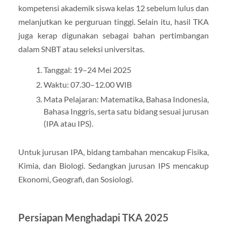
kompetensi akademik siswa kelas 12 sebelum lulus dan
melanjutkan ke perguruan tinggi. Selain itu, hasil TKA
juga kerap digunakan sebagai bahan pertimbangan
dalam SNBT atau seleksi universitas.
Tanggal: 19–24 Mei 2025
Waktu: 07.30–12.00 WIB
Mata Pelajaran: Matematika, Bahasa Indonesia,
Bahasa Inggris, serta satu bidang sesuai jurusan
(IPA atau IPS).
Untuk jurusan IPA, bidang tambahan mencakup Fisika,
Kimia, dan Biologi. Sedangkan jurusan IPS mencakup
Ekonomi, Geografi, dan Sosiologi.
Persiapan Menghadapi TKA 2025