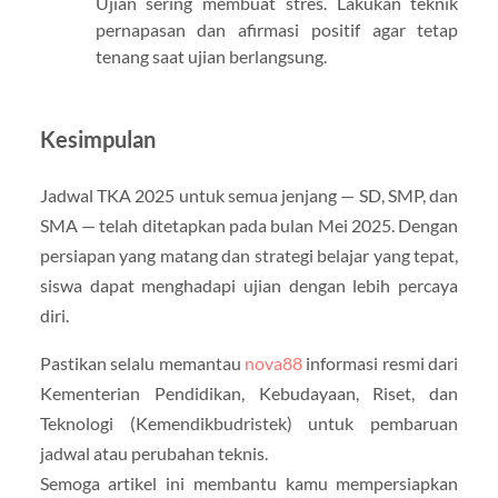
Ujian sering membuat stres. Lakukan teknik
pernapasan dan afirmasi positif agar tetap
tenang saat ujian berlangsung.
Kesimpulan
Jadwal TKA 2025 untuk semua jenjang — SD, SMP, dan
SMA — telah ditetapkan pada bulan Mei 2025. Dengan
persiapan yang matang dan strategi belajar yang tepat,
siswa dapat menghadapi ujian dengan lebih percaya
diri.
Pastikan selalu memantau
nova88
informasi resmi dari
Kementerian Pendidikan, Kebudayaan, Riset, dan
Teknologi (Kemendikbudristek) untuk pembaruan
jadwal atau perubahan teknis.
Semoga artikel ini membantu kamu mempersiapkan