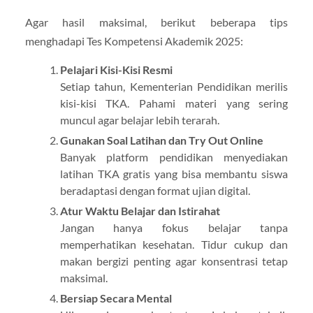
Agar hasil maksimal, berikut beberapa tips
menghadapi Tes Kompetensi Akademik 2025:
Pelajari Kisi-Kisi Resmi
Setiap tahun, Kementerian Pendidikan merilis
kisi-kisi TKA. Pahami materi yang sering
muncul agar belajar lebih terarah.
Gunakan Soal Latihan dan Try Out Online
Banyak platform pendidikan menyediakan
latihan TKA gratis yang bisa membantu siswa
beradaptasi dengan format ujian digital.
Atur Waktu Belajar dan Istirahat
Jangan hanya fokus belajar tanpa
memperhatikan kesehatan. Tidur cukup dan
makan bergizi penting agar konsentrasi tetap
maksimal.
Bersiap Secara Mental