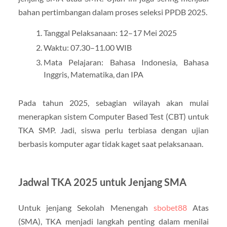
bahan pertimbangan dalam proses seleksi PPDB 2025.
Tanggal Pelaksanaan: 12–17 Mei 2025
Waktu: 07.30–11.00 WIB
Mata Pelajaran: Bahasa Indonesia, Bahasa
Inggris, Matematika, dan IPA
Pada tahun 2025, sebagian wilayah akan mulai
menerapkan sistem Computer Based Test (CBT) untuk
TKA SMP. Jadi, siswa perlu terbiasa dengan ujian
berbasis komputer agar tidak kaget saat pelaksanaan.
Jadwal TKA 2025 untuk Jenjang SMA
Untuk jenjang Sekolah Menengah
sbobet88
Atas
(SMA), TKA menjadi langkah penting dalam menilai