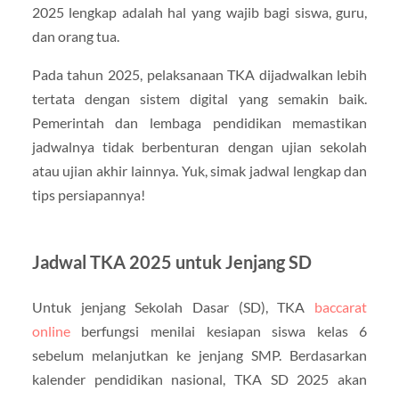
2025 lengkap adalah hal yang wajib bagi siswa, guru,
dan orang tua.
Pada tahun 2025, pelaksanaan TKA dijadwalkan lebih
tertata dengan sistem digital yang semakin baik.
Pemerintah dan lembaga pendidikan memastikan
jadwalnya tidak berbenturan dengan ujian sekolah
atau ujian akhir lainnya. Yuk, simak jadwal lengkap dan
tips persiapannya!
Jadwal TKA 2025 untuk Jenjang SD
Untuk jenjang Sekolah Dasar (SD), TKA
baccarat
online
berfungsi menilai kesiapan siswa kelas 6
sebelum melanjutkan ke jenjang SMP. Berdasarkan
kalender pendidikan nasional, TKA SD 2025 akan