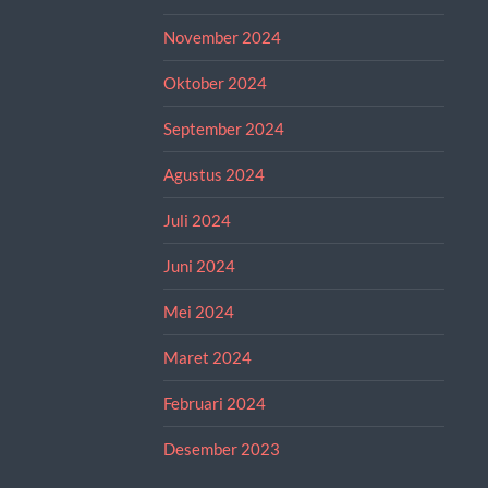
November 2024
Oktober 2024
September 2024
Agustus 2024
Juli 2024
Juni 2024
Mei 2024
Maret 2024
Februari 2024
Desember 2023