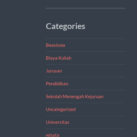
Categories
Beasiswa
Biaya Kuliah
Jurusan
Pendidikan
Sekolah Menengah Kejuruan
Uncategorized
Universitas
wisata