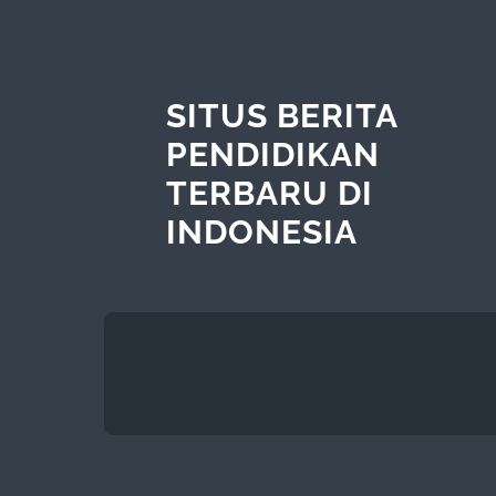
SITUS BERITA
PENDIDIKAN
TERBARU DI
INDONESIA