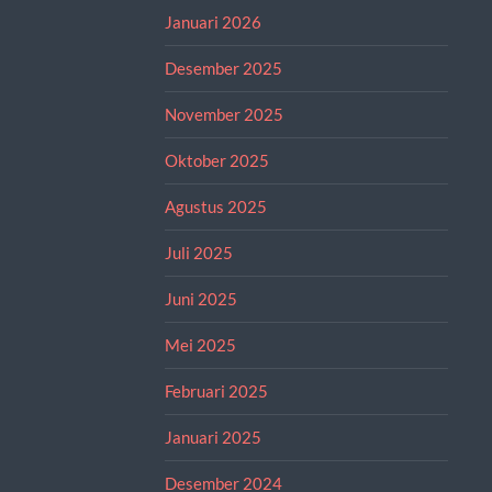
Januari 2026
Desember 2025
November 2025
Oktober 2025
Agustus 2025
Juli 2025
Juni 2025
Mei 2025
Februari 2025
Januari 2025
Desember 2024