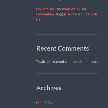
Universitas Warmadewa: Pusat
Pendidikan Unggul Berbasis Budaya di
Bali
Recent Comments
Tidak ada komentar untuk ditampilkan.
Archives
Mei 2026