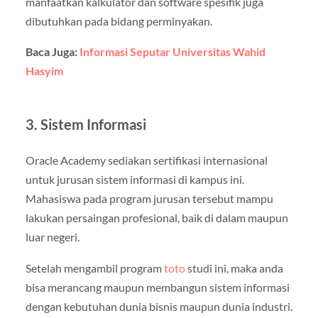
manfaatkan kalkulator dan software spesifik juga
dibutuhkan pada bidang perminyakan.
Baca Juga:
Informasi Seputar Universitas Wahid
Hasyim
3. Sistem Informasi
Oracle Academy sediakan sertifikasi internasional
untuk jurusan sistem informasi di kampus ini.
Mahasiswa pada program jurusan tersebut mampu
lakukan persaingan profesional, baik di dalam maupun
luar negeri.
Setelah mengambil program
toto
studi ini, maka anda
bisa merancang maupun membangun sistem informasi
dengan kebutuhan dunia bisnis maupun dunia industri.