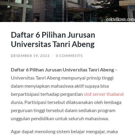
Daftar 6 Pilihan Jurusan
Universitas Tanri Abeng
DESEMBER 19, 2023
/
0 COMMENTS
Daftar 6 Pilihan Jurusan Universitas Tanri Abeng
–
Universitas Tanri Abeng mempunyai prinsip tinggi
dalam menyiapkan mahasiswa aktif supaya bisa
berpartisipasi terhadap pergantian
slot server thailand
dunia. Partisipasi tersebut dilaksanakan oleh lembaga
perguruan tinggi tersebut dalam sediakan program
unggulan pendidikan untuk seluruh mahasiswa.
Agar dapat menolong sistem belajar mengajar, maka