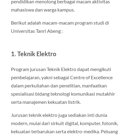
pendidikan menolong berbagai macam aktivitas
mahasiswa dan warga kampus.
Berikut adalah macam-macam program studi di
Universitas Tanri Abeng :
1. Teknik Elektro
Program jurusan Teknik Elektro dapat mengikuti
pembelajaran, yakni sebagai Centre of Excellence
dalam perkuliahan dan penelitian, manfaatkan
spesialisasi bidang teknologi komunikasi mutakhir
serta manajemen kekuatan listrik.
Jurusan teknik elektro juga sediakan inti dunia
modern, mulai dari sirkuit digital, komputer, fotonik,
kekuatan terbarukan serta elektro-medika. Peluang