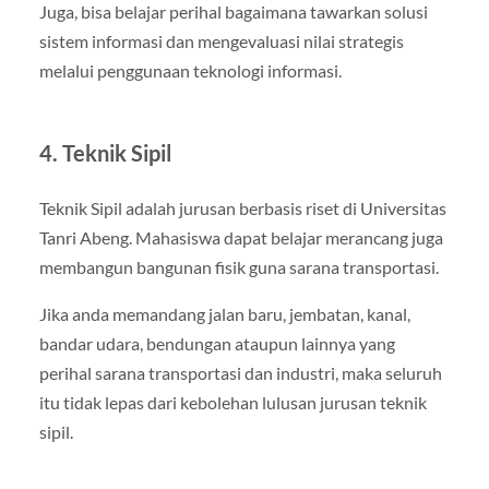
Juga, bisa belajar perihal bagaimana tawarkan solusi
sistem informasi dan mengevaluasi nilai strategis
melalui penggunaan teknologi informasi.
4. Teknik Sipil
Teknik Sipil adalah jurusan berbasis riset di Universitas
Tanri Abeng. Mahasiswa dapat belajar merancang juga
membangun bangunan fisik guna sarana transportasi.
Jika anda memandang jalan baru, jembatan, kanal,
bandar udara, bendungan ataupun lainnya yang
perihal sarana transportasi dan industri, maka seluruh
itu tidak lepas dari kebolehan lulusan jurusan teknik
sipil.