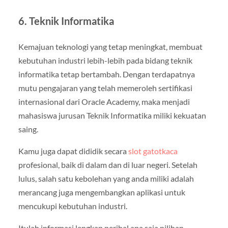
6. Teknik Informatika
Kemajuan teknologi yang tetap meningkat, membuat
kebutuhan industri lebih-lebih pada bidang teknik
informatika tetap bertambah. Dengan terdapatnya
mutu pengajaran yang telah memeroleh sertifikasi
internasional dari Oracle Academy, maka menjadi
mahasiswa jurusan Teknik Informatika miliki kekuatan
saing.
Kamu juga dapat dididik secara
slot gatotkaca
profesional, baik di dalam dan di luar negeri. Setelah
lulus, salah satu kebolehan yang anda miliki adalah
merancang juga mengembangkan aplikasi untuk
mencukupi kebutuhan industri.
Itulah informasi lengkap perihal apa saja pilihan