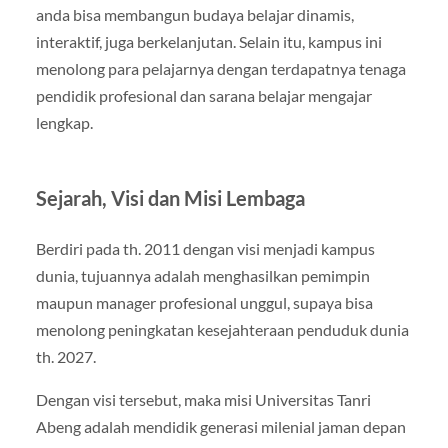
anda bisa membangun budaya belajar dinamis,
interaktif, juga berkelanjutan. Selain itu, kampus ini
menolong para pelajarnya dengan terdapatnya tenaga
pendidik profesional dan sarana belajar mengajar
lengkap.
Sejarah, Visi dan Misi Lembaga
Berdiri pada th. 2011 dengan visi menjadi kampus
dunia, tujuannya adalah menghasilkan pemimpin
maupun manager profesional unggul, supaya bisa
menolong peningkatan kesejahteraan penduduk dunia
th. 2027.
Dengan visi tersebut, maka misi Universitas Tanri
Abeng adalah mendidik generasi milenial jaman depan