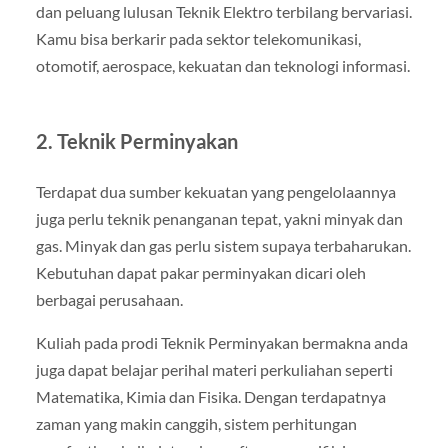
dan peluang lulusan Teknik Elektro terbilang bervariasi.
Kamu bisa berkarir pada sektor telekomunikasi,
otomotif, aerospace, kekuatan dan teknologi informasi.
2. Teknik Perminyakan
Terdapat dua sumber kekuatan yang pengelolaannya
juga perlu teknik penanganan tepat, yakni minyak dan
gas. Minyak dan gas perlu sistem supaya terbaharukan.
Kebutuhan dapat pakar perminyakan dicari oleh
berbagai perusahaan.
Kuliah pada prodi Teknik Perminyakan bermakna anda
juga dapat belajar perihal materi perkuliahan seperti
Matematika, Kimia dan Fisika. Dengan terdapatnya
zaman yang makin canggih, sistem perhitungan