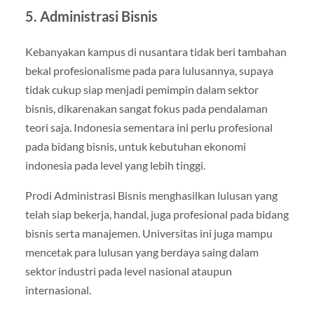
5. Administrasi Bisnis
Kebanyakan kampus di nusantara tidak beri tambahan
bekal profesionalisme pada para lulusannya, supaya
tidak cukup siap menjadi pemimpin dalam sektor
bisnis, dikarenakan sangat fokus pada pendalaman
teori saja. Indonesia sementara ini perlu profesional
pada bidang bisnis, untuk kebutuhan ekonomi
indonesia pada level yang lebih tinggi.
Prodi Administrasi Bisnis menghasilkan lulusan yang
telah siap bekerja, handal, juga profesional pada bidang
bisnis serta manajemen. Universitas ini juga mampu
mencetak para lulusan yang berdaya saing dalam
sektor industri pada level nasional ataupun
internasional.